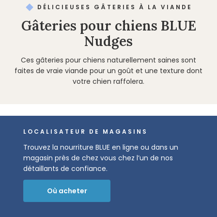
DÉLICIEUSES GÂTERIES À LA VIANDE
Gâteries pour chiens BLUE
Nudges
Ces gâteries pour chiens naturellement saines sont
faites de vraie viande pour un goût et une texture dont
votre chien raffolera.
LOCALISATEUR DE MAGASINS
Trouvez la nourriture BLUE en ligne ou dans un
magasin près de chez vous chez l’un de nos
détaillants de confiance.
Où acheter