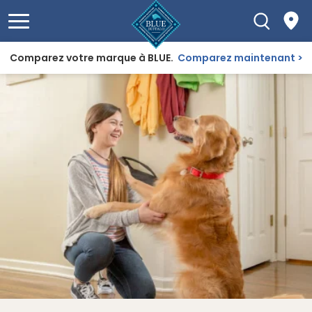
Comparez votre marque à BLUE.
Comparez maintenant