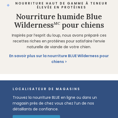
NOURRITURE HAUT DE GAMME À TENEUR
ÉLEVÉE EN PROTÉINES
Nourriture humide Blue
Wilderness
pour chiens
MC
Inspirés par l’esprit du loup, nous avons préparé ces
recettes riches en protéines pour satisfaire l’envie
naturelle de viande de votre chien.
En savoir plus sur la nourriture BLUE Wilderness pour
chiens
LOCALISATEUR DE MAGASINS
Trouvez la nourriture BLUE en ligne ou dans un
magasin près de chez vous chez l’un de nos
détaillants de confiance.