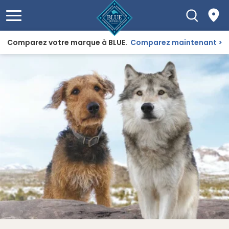
Comparez votre marque à BLUE.
Comparez maintenant