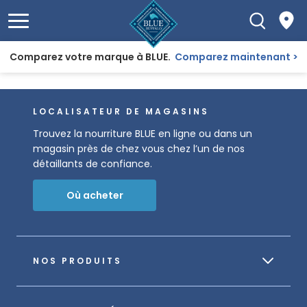
Comparez votre marque à BLUE.
Comparez maintenant
LOCALISATEUR DE MAGASINS
Trouvez la nourriture BLUE en ligne ou dans un
magasin près de chez vous chez l’un de nos
détaillants de confiance.
Où acheter
NOS PRODUITS