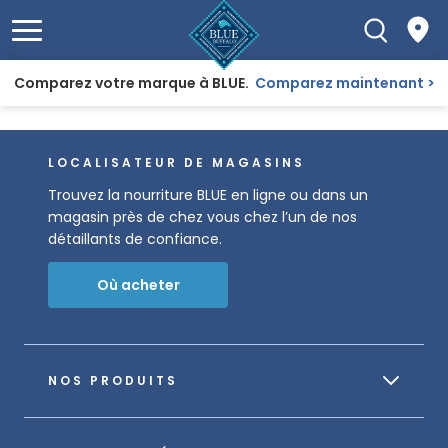
Comparez votre marque à BLUE.
Comparez maintenant
LOCALISATEUR DE MAGASINS
Trouvez la nourriture BLUE en ligne ou dans un
magasin près de chez vous chez l’un de nos
détaillants de confiance.
Où acheter
NOS PRODUITS