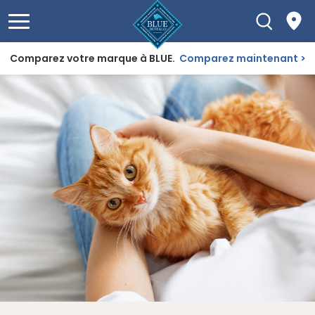
Comparez votre marque à BLUE.
Comparez maintenant