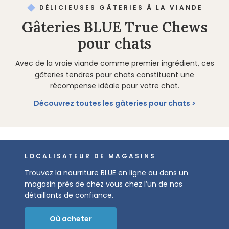
DÉLICIEUSES GÂTERIES À LA VIANDE
Gâteries BLUE True Chews
pour chats
Avec de la vraie viande comme premier ingrédient, ces
gâteries tendres pour chats constituent une
récompense idéale pour votre chat.
Découvrez toutes les gâteries pour chats
LOCALISATEUR DE MAGASINS
Trouvez la nourriture BLUE en ligne ou dans un
magasin près de chez vous chez l’un de nos
détaillants de confiance.
Où acheter