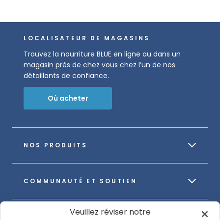
LOCALISATEUR DE MAGASINS
Trouvez la nourriture BLUE en ligne ou dans un
magasin près de chez vous chez l’un de nos
détaillants de confiance.
Où acheter
NOS PRODUITS
COMMUNAUTÉ ET SOUTIEN
Veuillez réviser notre
À PROPOS DE NOTRE ENTREPRISE