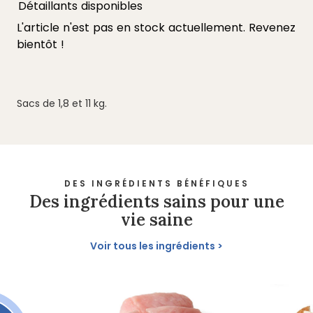
Sacs de 1,8 et 11 kg.
DES INGRÉDIENTS BÉNÉFIQUES
Des ingrédients sains pour une
vie saine
Voir tous les ingrédients