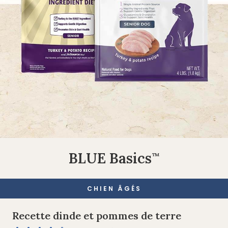
BLUE Basics
™
CHIEN ÂGÉS
Recette dinde et pommes de terre