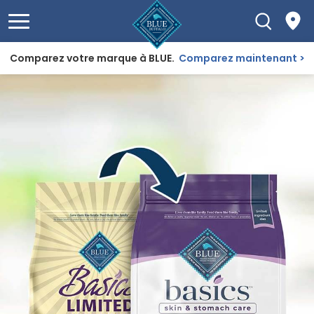
Comparez votre marque à BLUE.
Comparez maintenant