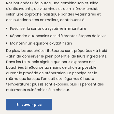
Nos bouchées LifeSource, une combinaison étudiée
d'antioxydants, de vitamines et de minéraux choisis
selon une approche holistique par des vétérinaires et
des nutritionnistes animaliers, contribuent à :
Favoriser la santé du système immunitaire
Répondre aux besoins des différentes étapes de la vie
Maintenir un équilibre oxydatif sain
De plus, les bouchées LifeSource sont préparées « à froid
» afin de conserver le plein potentiel de leurs ingrédients.
Dans les faits, cela signifie que nous exposons nos
bouchées LifeSource au moins de chaleur possible
durant le procédé de préparation. Le principe est le
même que lorsque l'on cuit des légumes à haute
température : plus ils sont exposés, plus ils perdent des
nutriments vulnérables à la chaleur.
En savoir plus