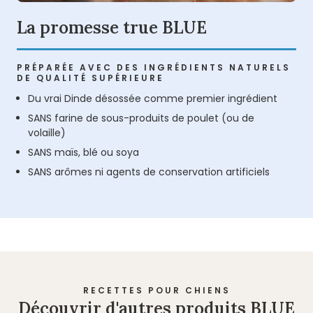
La promesse true BLUE
PRÉPARÉE AVEC DES INGRÉDIENTS NATURELS
DE QUALITÉ SUPÉRIEURE
Du vrai Dinde désossée comme premier ingrédient
SANS farine de sous-produits de poulet (ou de
volaille)
SANS maïs, blé ou soya
SANS arômes ni agents de conservation artificiels
RECETTES POUR CHIENS
Découvrir d'autres produits BLUE