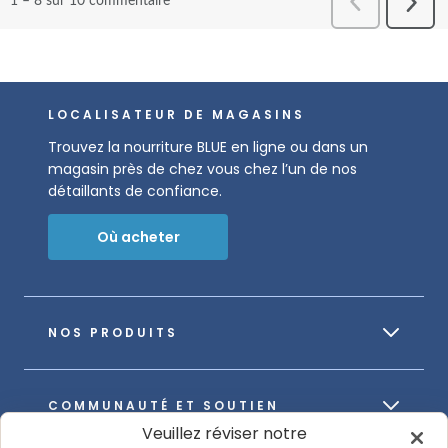
LOCALISATEUR DE MAGASINS
Trouvez la nourriture BLUE en ligne ou dans un
magasin près de chez vous chez l’un de nos
détaillants de confiance.
Où acheter
NOS PRODUITS
COMMUNAUTÉ ET SOUTIEN
Veuillez réviser notre