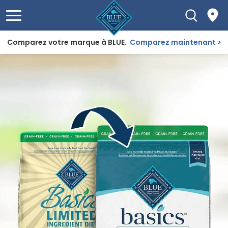
Comparez votre marque à BLUE.
Comparez maintenant