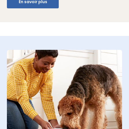
En savoir plus