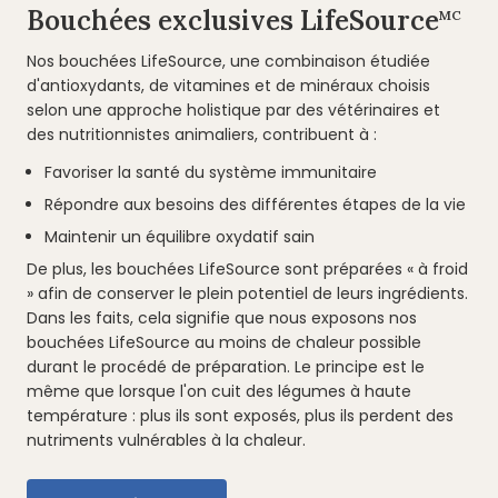
Bouchées exclusives LifeSource
MC
Nos bouchées LifeSource, une combinaison étudiée
d'antioxydants, de vitamines et de minéraux choisis
selon une approche holistique par des vétérinaires et
des nutritionnistes animaliers, contribuent à :
Favoriser la santé du système immunitaire
Répondre aux besoins des différentes étapes de la vie
Maintenir un équilibre oxydatif sain
De plus, les bouchées LifeSource sont préparées « à froid
» afin de conserver le plein potentiel de leurs ingrédients.
Dans les faits, cela signifie que nous exposons nos
bouchées LifeSource au moins de chaleur possible
durant le procédé de préparation. Le principe est le
même que lorsque l'on cuit des légumes à haute
température : plus ils sont exposés, plus ils perdent des
nutriments vulnérables à la chaleur.