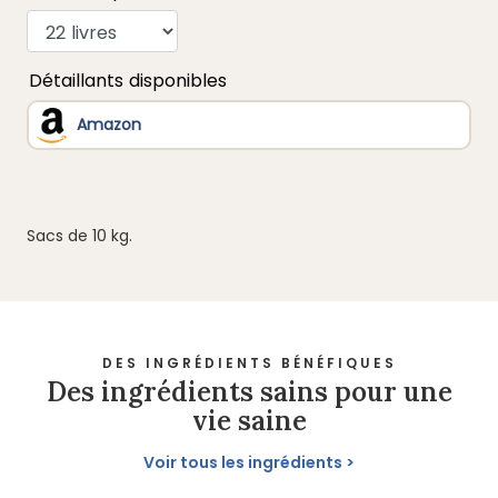
Sacs de 10 kg.
DES INGRÉDIENTS BÉNÉFIQUES
Des ingrédients sains pour une
vie saine
Voir tous les ingrédients