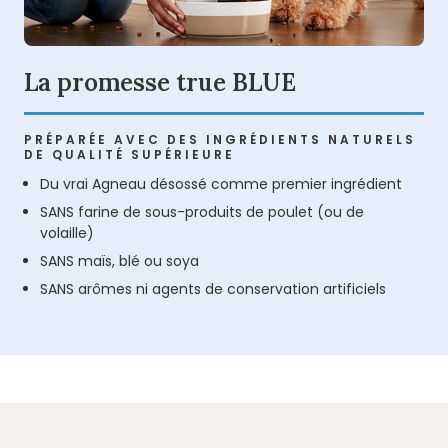
La promesse true BLUE
PRÉPARÉE AVEC DES INGRÉDIENTS NATURELS
DE QUALITÉ SUPÉRIEURE
Du vrai Agneau désossé comme premier ingrédient
SANS farine de sous-produits de poulet (ou de
volaille)
SANS maïs, blé ou soya
SANS arômes ni agents de conservation artificiels