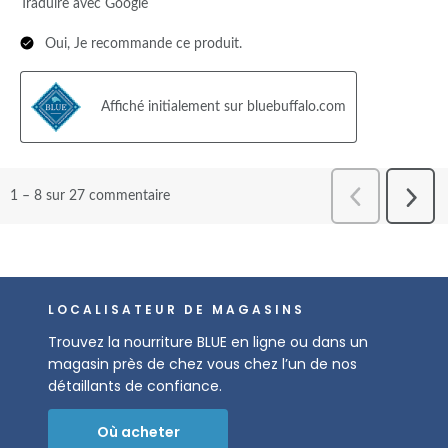
LOCALISATEUR DE MAGASINS
Trouvez la nourriture BLUE en ligne ou dans un
magasin près de chez vous chez l’un de nos
détaillants de confiance.
Où acheter