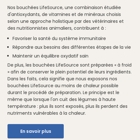
Nos bouchées LifeSource, une combinaison étudiée
d'antioxydants, de vitamines et de minéraux choisis
selon une approche holistique par des vétérinaires et
des nutritionnistes animaliers, contribuent à :
Favoriser la santé du système immunitaire
Répondre aux besoins des différentes étapes de la vie
Maintenir un équilibre oxydatif sain
De plus, les bouchées LifeSource sont préparées « à froid
» afin de conserver le plein potentiel de leurs ingrédients.
Dans les faits, cela signifie que nous exposons nos
bouchées LifeSource au moins de chaleur possible
durant le procédé de préparation. Le principe est le
même que lorsque l'on cuit des légumes à haute
température : plus ils sont exposés, plus ils perdent des
nutriments vulnérables à la chaleur.
En savoir plus