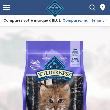
Comparez votre marque à BLUE.
Comparez maintenant