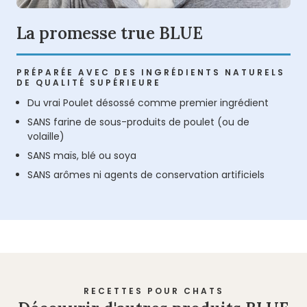
La promesse true BLUE
PRÉPARÉE AVEC DES INGRÉDIENTS NATURELS
DE QUALITÉ SUPÉRIEURE
Du vrai Poulet désossé comme premier ingrédient
SANS farine de sous-produits de poulet (ou de
volaille)
SANS maïs, blé ou soya
SANS arômes ni agents de conservation artificiels
RECETTES POUR CHATS