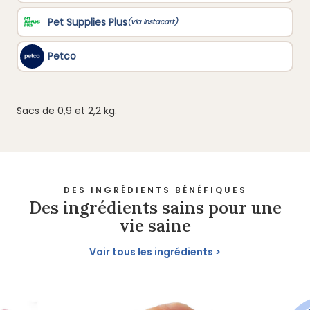
Sacs de 0,9 et 2,2 kg.
DES INGRÉDIENTS BÉNÉFIQUES
Des ingrédients sains pour une
vie saine
Voir tous les ingrédients