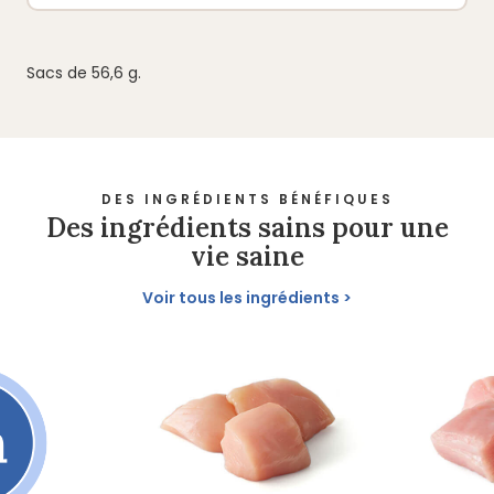
Sacs de 56,6 g.
DES INGRÉDIENTS BÉNÉFIQUES
Des ingrédients sains pour une
vie saine
Voir tous les ingrédients