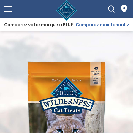
Comparez votre marque à BLUE.
Comparez maintenant