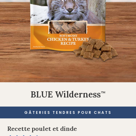
BLUE Wilderness
™
GÂTERIES TENDRES POUR CHATS
Recette poulet et dinde