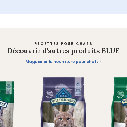
RECETTES POUR CHATS
Découvrir d'autres produits BLUE
Magasiner la nourriture pour chats