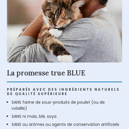
La promesse true BLUE
PRÉPARÉE AVEC DES INGRÉDIENTS NATURELS
DE QUALITÉ SUPÉRIEURE
SANS farine de sous-produits de poulet (ou de
volaille)
SANS ni maïs, blé, soya
SANS ou arômes ou agents de conservation artificiels