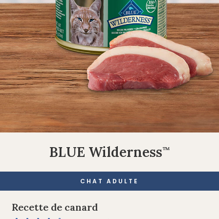
BLUE Wilderness
™
CHAT ADULTE
Recette de canard