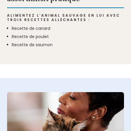
ALIMENTEZ L’ANIMAL SAUVAGE EN LUI AVEC
TROIS RECETTES ALLÉCHANTES :
Recette de canard
Recette de poulet
Recette de saumon