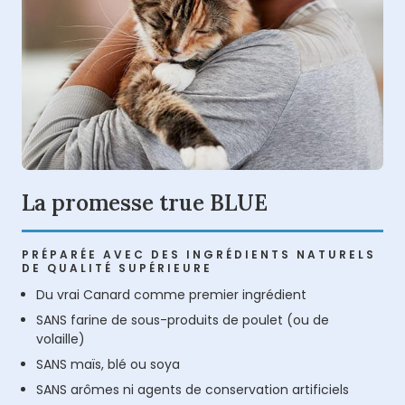
La promesse true BLUE
PRÉPARÉE AVEC DES INGRÉDIENTS NATURELS
DE QUALITÉ SUPÉRIEURE
Du vrai Canard comme premier ingrédient
SANS farine de sous-produits de poulet (ou de
volaille)
SANS maïs, blé ou soya
SANS arômes ni agents de conservation artificiels