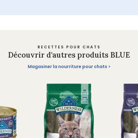
RECETTES POUR CHATS
Découvrir d'autres produits BLUE
Magasiner la nourriture pour chats