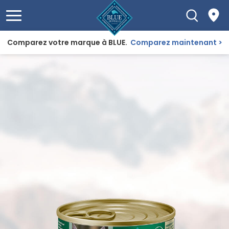
Comparez votre marque à BLUE.
Comparez maintenant