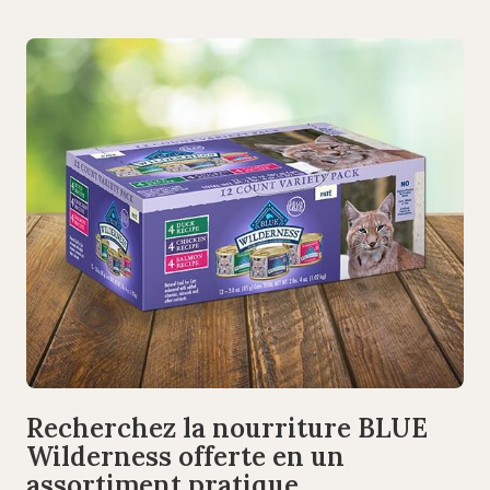
Recherchez la nourriture BLUE
Wilderness offerte en un
assortiment pratique