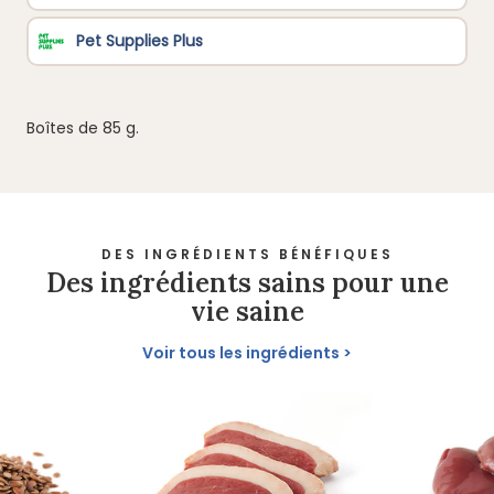
Boîtes de 85 g.
DES INGRÉDIENTS BÉNÉFIQUES
Des ingrédients sains pour une
vie saine
Voir tous les ingrédients