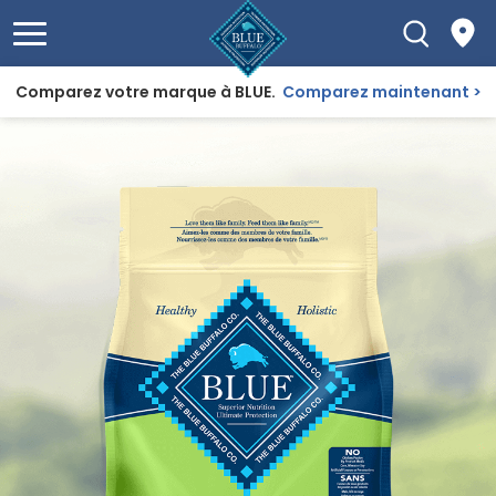
Comparez votre marque à BLUE.
Comparez maintenant