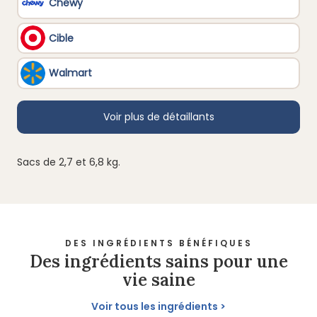
Sacs de 2,7 et 6,8 kg.
DES INGRÉDIENTS BÉNÉFIQUES
Des ingrédients sains pour une
vie saine
Voir tous les ingrédients