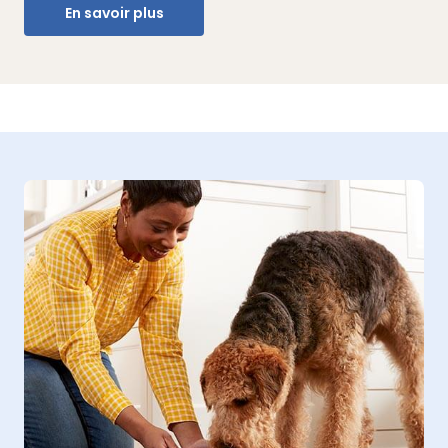
En savoir plus