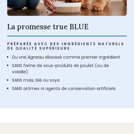
La promesse true BLUE
PRÉPARÉE AVEC DES INGRÉDIENTS NATURELS
DE QUALITÉ SUPÉRIEURE
Du vrai Agneau désossé comme premier ingrédient
SANS farine de sous-produits de poulet (ou de
volaille)
SANS maïs, blé ou soya
SANS arômes ni agents de conservation artificiels