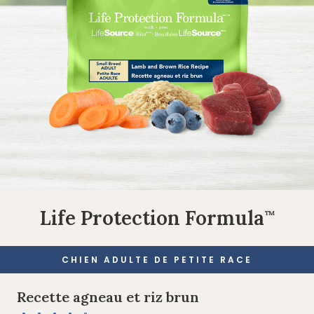
Life Protection Formula
™
CHIEN ADULTE DE PETITE RACE
Recette agneau et riz brun