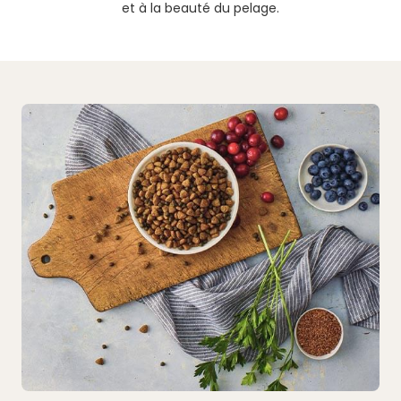
et à la beauté du pelage.