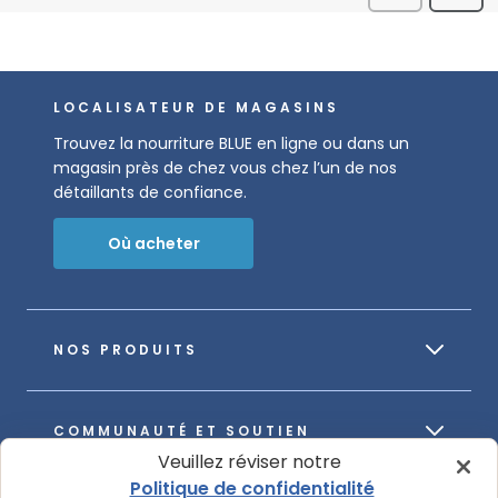
LOCALISATEUR DE MAGASINS
Trouvez la nourriture BLUE en ligne ou dans un
magasin près de chez vous chez l’un de nos
détaillants de confiance.
Où acheter
NOS PRODUITS
COMMUNAUTÉ ET SOUTIEN
Veuillez réviser notre
Politique de confidentialité