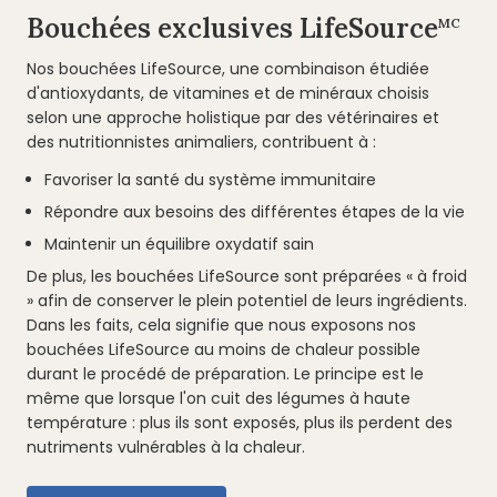
Bouchées exclusives LifeSource
MC
Nos bouchées LifeSource, une combinaison étudiée
d'antioxydants, de vitamines et de minéraux choisis
selon une approche holistique par des vétérinaires et
des nutritionnistes animaliers, contribuent à :
Favoriser la santé du système immunitaire
Répondre aux besoins des différentes étapes de la vie
Maintenir un équilibre oxydatif sain
De plus, les bouchées LifeSource sont préparées « à froid
» afin de conserver le plein potentiel de leurs ingrédients.
Dans les faits, cela signifie que nous exposons nos
bouchées LifeSource au moins de chaleur possible
durant le procédé de préparation. Le principe est le
même que lorsque l'on cuit des légumes à haute
température : plus ils sont exposés, plus ils perdent des
nutriments vulnérables à la chaleur.