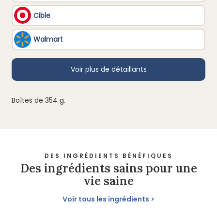
Boîtes de 354 g.
DES INGRÉDIENTS BÉNÉFIQUES
Des ingrédients sains pour une
vie saine
Voir tous les ingrédients