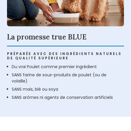
La promesse true BLUE
PRÉPARÉE AVEC DES INGRÉDIENTS NATURELS
DE QUALITÉ SUPÉRIEURE
Du vrai Poulet comme premier ingrédient
SANS farine de sous-produits de poulet (ou de
volaille)
SANS maïs, blé ou soya
SANS arômes ni agents de conservation artificiels