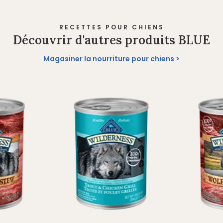
RECETTES POUR CHIENS
Découvrir d'autres produits BLUE
Magasiner la nourriture pour chiens