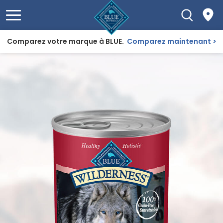
Comparez votre marque à BLUE.
Comparez maintenant