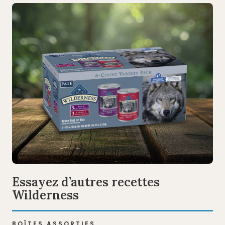
Essayez d’autres recettes
Wilderness
BOÎTES ASSORTIES