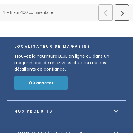
LOCALISATEUR DE MAGASINS
Trouvez la nourriture BLUE en ligne ou dans un
magasin près de chez vous chez l’un de nos
détaillants de confiance.
Où acheter
NOS PRODUITS
COMMUNAUTÉ ET SOUTIEN