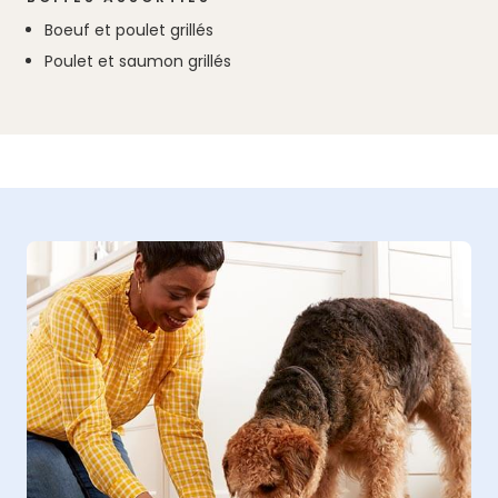
Boeuf et poulet grillés
Poulet et saumon grillés