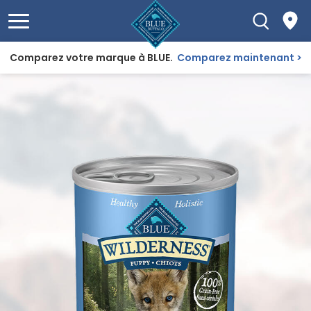
Comparez votre marque à BLUE.
Comparez maintenant