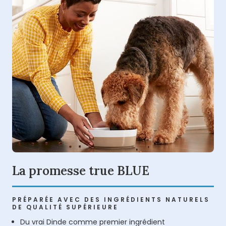
La promesse true BLUE
PRÉPARÉE AVEC DES INGRÉDIENTS NATURELS
DE QUALITÉ SUPÉRIEURE
Du vrai Dinde comme premier ingrédient