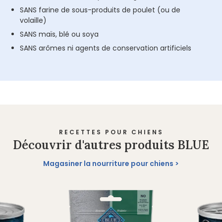
SANS farine de sous-produits de poulet (ou de
volaille)
SANS maïs, blé ou soya
SANS arômes ni agents de conservation artificiels
RECETTES POUR CHIENS
Découvrir d'autres produits BLUE
Magasiner la nourriture pour chiens