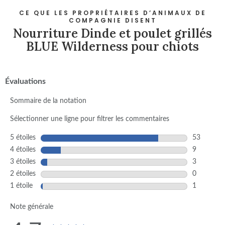
CE QUE LES PROPRIÉTAIRES D’ANIMAUX DE
COMPAGNIE DISENT
Nourriture Dinde et poulet grillés
BLUE Wilderness pour chiots