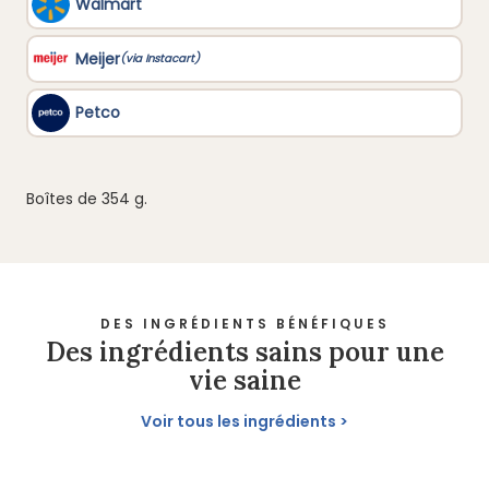
Boîtes de 354 g.
DES INGRÉDIENTS BÉNÉFIQUES
Des ingrédients sains pour une
vie saine
Voir tous les ingrédients