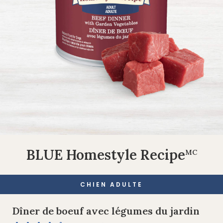
BLUE Homestyle Recipe
MC
CHIEN ADULTE
Dîner de boeuf avec légumes du jardin