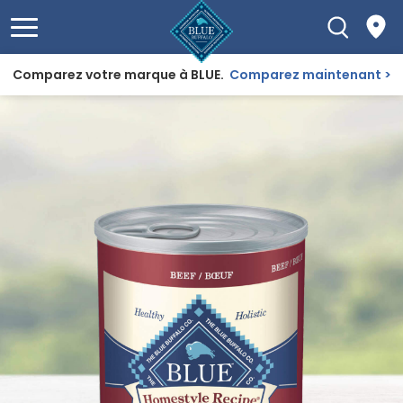
Comparez votre marque à BLUE.
Comparez maintenant