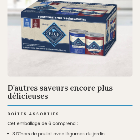
D’autres saveurs encore plus
délicieuses
BOÎTES ASSORTIES
Cet emballage de 6 comprend :
3 Dîners de poulet avec légumes du jardin