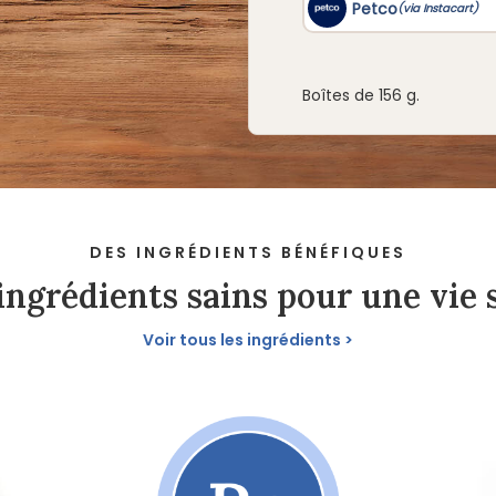
Boîtes de 156 g.
DES INGRÉDIENTS BÉNÉFIQUES
ingrédients sains pour une vie 
Voir tous les ingrédients