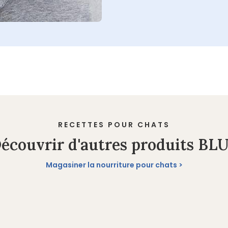
RECETTES POUR CHATS
écouvrir d'autres produits BL
Magasiner la nourriture pour chats