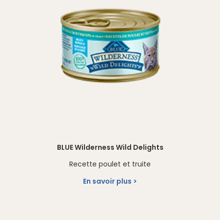
BLUE Wilderness Wild Delights
Recette poulet et truite
En savoir plus