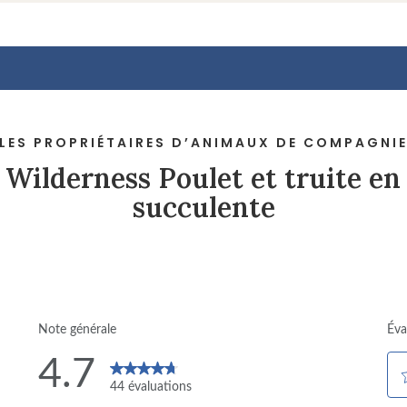
 LES PROPRIÉTAIRES D’ANIMAUX DE COMPAGNIE
Wilderness Poulet et truite en
succulente