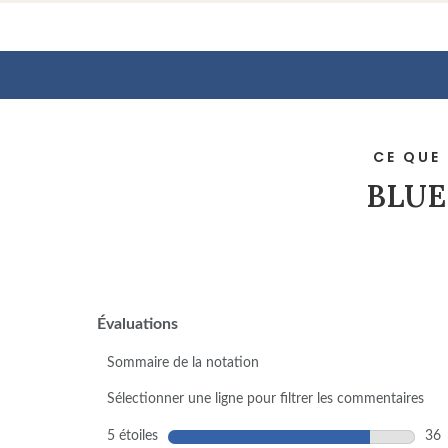
CE QUE
BLUE 