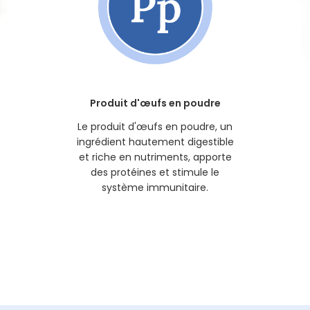
Produit d'œufs en poudre
Le produit d'œufs en poudre, un
ingrédient hautement digestible
et riche en nutriments, apporte
des protéines et stimule le
système immunitaire.