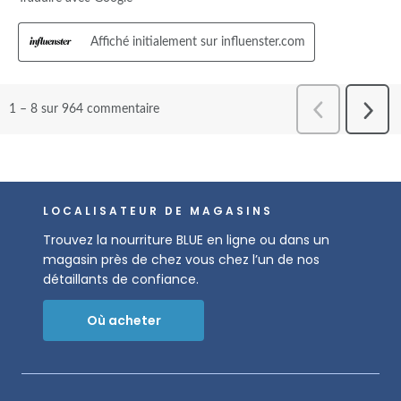
LOCALISATEUR DE MAGASINS
Trouvez la nourriture BLUE en ligne ou dans un
magasin près de chez vous chez l’un de nos
détaillants de confiance.
Où acheter