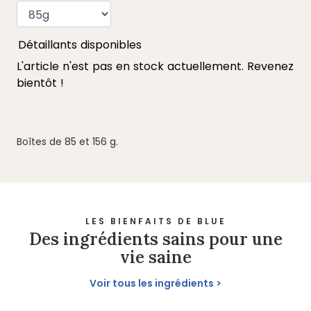
Boîtes de 85 et 156 g.
LES BIENFAITS DE BLUE
Des ingrédients sains pour une
vie saine
Voir tous les ingrédients