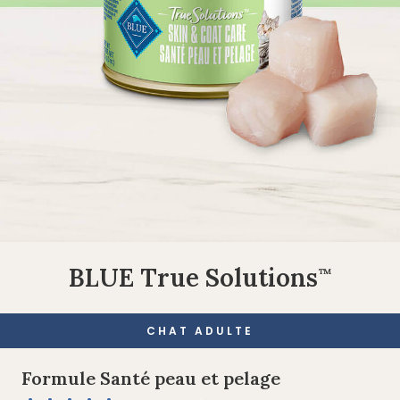
BLUE True Solutions
™
CHAT ADULTE
Formule Santé peau et pelage