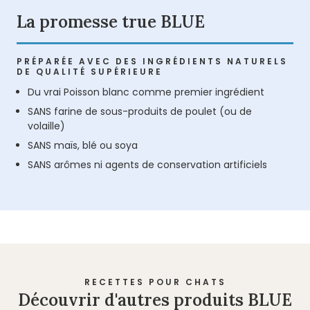
La promesse true BLUE
PRÉPARÉE AVEC DES INGRÉDIENTS NATURELS
DE QUALITÉ SUPÉRIEURE
Du vrai Poisson blanc comme premier ingrédient
SANS farine de sous-produits de poulet (ou de
volaille)
SANS maïs, blé ou soya
SANS arômes ni agents de conservation artificiels
RECETTES POUR CHATS
Découvrir d'autres produits BLUE