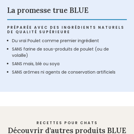
La promesse true BLUE
PRÉPARÉE AVEC DES INGRÉDIENTS NATURELS
DE QUALITÉ SUPÉRIEURE
Du vrai Poulet comme premier ingrédient
SANS farine de sous-produits de poulet (ou de
volaille)
SANS maïs, blé ou soya
SANS arômes ni agents de conservation artificiels
RECETTES POUR CHATS
Découvrir d'autres produits BLUE