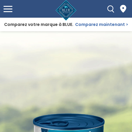
Comparez votre marque à BLUE.
Comparez maintenant