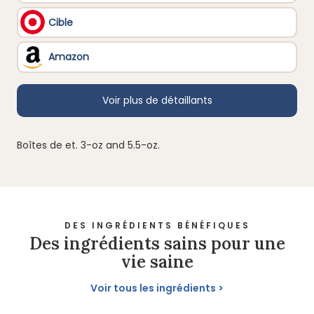
Boîtes de et. 3-oz and 5.5-oz.
DES INGRÉDIENTS BÉNÉFIQUES
Des ingrédients sains pour une
vie saine
Voir tous les ingrédients