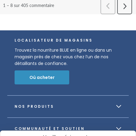
LOCALISATEUR DE MAGASINS
Trouvez la nourriture BLUE en ligne ou dans un
magasin près de chez vous chez l’un de nos
détaillants de confiance.
Où acheter
NOS PRODUITS
COMMUNAUTÉ ET SOUTIEN