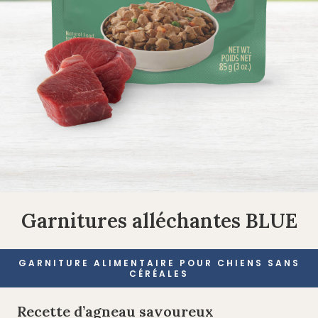
Garnitures alléchantes BLUE
GARNITURE ALIMENTAIRE POUR CHIENS SANS
CÉRÉALES
Recette d’agneau savoureux