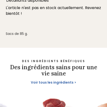
Sacs de 85 g.
DES INGRÉDIENTS BÉNÉFIQUES
Des ingrédients sains pour une
vie saine
Voir tous les ingrédients