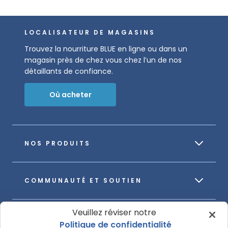
LOCALISATEUR DE MAGASINS
Trouvez la nourriture BLUE en ligne ou dans un
magasin près de chez vous chez l’un de nos
détaillants de confiance.
Où acheter
NOS PRODUITS
COMMUNAUTÉ ET SOUTIEN
Veuillez réviser notre
À PROPOS DE NOTRE ENTREPRISE
Politique de confidentialité