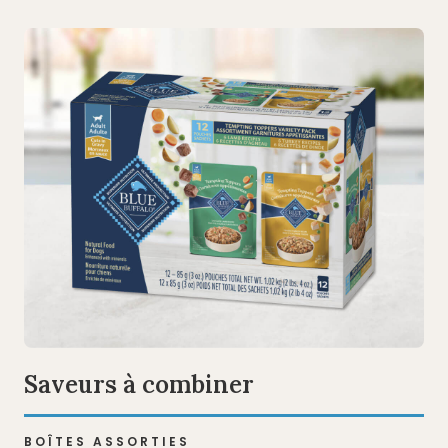
Saveurs à combiner
BOÎTES ASSORTIES