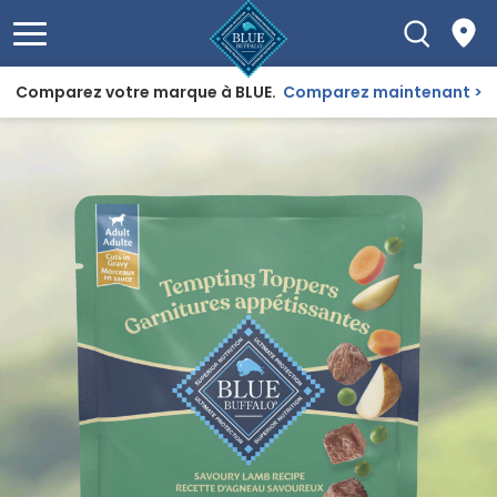
Comparez votre marque à BLUE.
Comparez maintenant