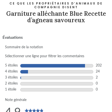
CE QUE LES PROPRIÉTAIRES D’ANIMAUX DE
COMPAGNIE DISENT
Garniture alléchante Blue Recette
d’agneau savoureux