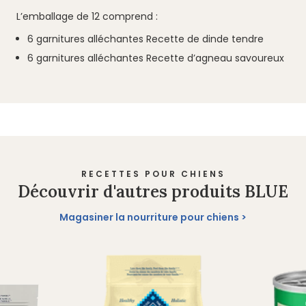
L’emballage de 12 comprend :
6 garnitures alléchantes Recette de dinde tendre
6 garnitures alléchantes Recette d’agneau savoureux
RECETTES POUR CHIENS
Découvrir d'autres produits BLUE
Magasiner la nourriture pour chiens